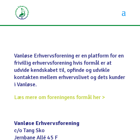
Vanløse Erhvervsforening er en platform for en
frivillig erhvervsforening hvis formål er at
udvide kendskabet til, opfinde og udvikle
kontakten mellem erhvervslivet og dets kunder
i Vanløse.
Læs mere om foreningens formål her >
Vanløse Erhvervsforening
c/o Tang Sko
Jernbane Allé 45 F