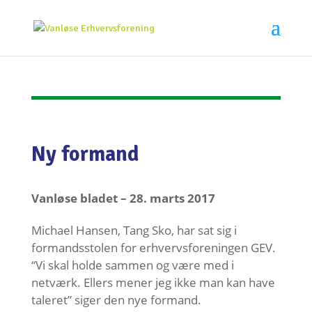
Ny formand
Vanløse bladet – 28. marts 2017
Michael Hansen, Tang Sko, har sat sig i
formandsstolen for erhvervsforeningen GEV.
“Vi skal holde sammen og være med i
netværk. Ellers mener jeg ikke man kan have
taleret” siger den nye formand.